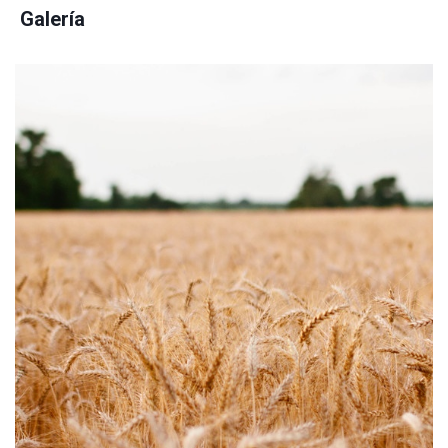
Galería