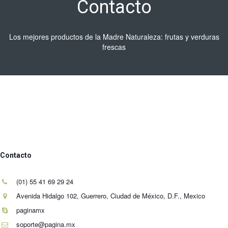
Contacto
Los mejores productos de la Madre Naturaleza: frutas y verduras
frescas
Contacto
(01) 55 41 69 29 24
Avenida Hidalgo 102, Guerrero, Ciudad de México, D.F.
,
Mexico
paginamx
soporte@pagina.mx