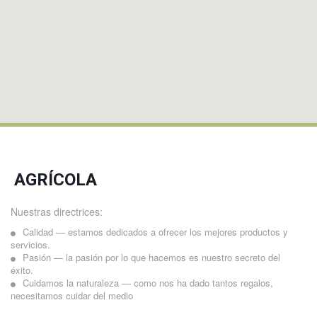
AGRÍCOLA
Nuestras directrices:
Calidad — estamos dedicados a ofrecer los mejores productos y
servicios.
Pasión — la pasión por lo que hacemos es nuestro secreto del
éxito.
Cuidamos la naturaleza — como nos ha dado tantos regalos,
necesitamos cuidar del medio